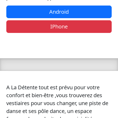
Android
IPhone
A La Détente tout est prévu pour votre
confort et bien-être ,vous trouverez des
vestiaires pour vous changer, une piste de
danse et ses pôle dance, un espace