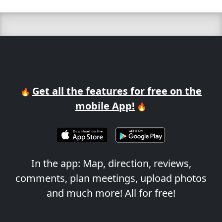
Get all the features for free on the
🔥
mobile App!
🔥
In the app: Map, direction, reviews,
comments, plan meetings, upload photos
and much more! All for free!