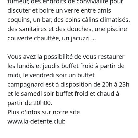
fumeur, des endroits de convivialité pour
discuter et boire un verre entre amis
coquins, un bar, des coins câlins climatisés,
des sanitaires et des douches, une piscine
couverte chauffée, un jacuzzi ...
Vous avez la possibilité de vous restaurer
les lundis et jeudis buffet froid à partir de
midi, le vendredi soir un buffet
campagnard est à disposition de 20h à 23h
et le samedi soir buffet froid et chaud à
partir de 20h00.
Plus d'infos sur notre site
www.la-detente.club