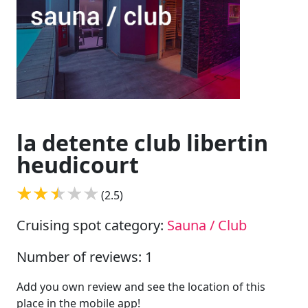
la detente club libertin
heudicourt
(2.5)
Cruising spot category:
Sauna / Club
Number of reviews: 1
Add you own review and see the location of this
place in the mobile app!