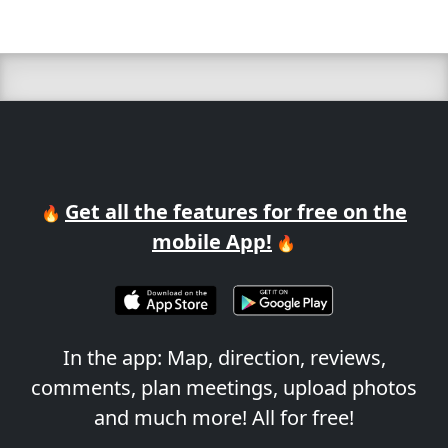
Get all the features for free on the
🔥
mobile App!
🔥
In the app: Map, direction, reviews,
comments, plan meetings, upload photos
and much more! All for free!