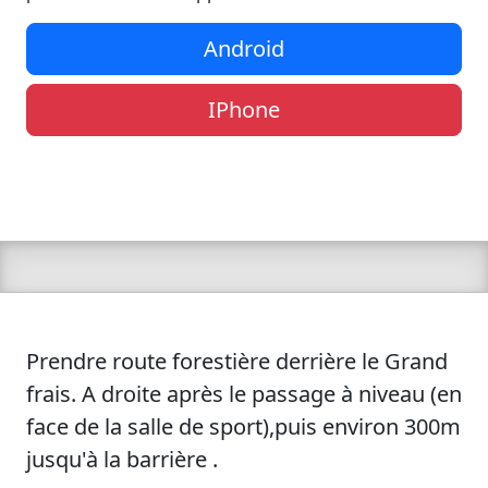
Android
IPhone
Prendre route forestière derrière le Grand
frais. A droite après le passage à niveau (en
face de la salle de sport),puis environ 300m
jusqu'à la barrière .