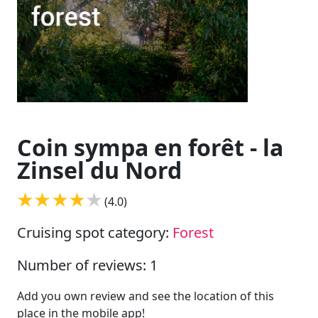
Coin sympa en forêt - la
Zinsel du Nord
(4.0)
Cruising spot category:
Forest
Number of reviews: 1
Add you own review and see the location of this
place in the mobile app!