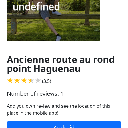
Ancienne route au rond
point Haguenau
(3.5)
Number of reviews: 1
Add you own review and see the location of this
place in the mobile app!
Android