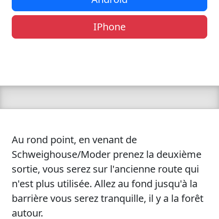
IPhone
Au rond point, en venant de
Schweighouse/Moder prenez la deuxième
sortie, vous serez sur l'ancienne route qui
n'est plus utilisée. Allez au fond jusqu'à la
barrière vous serez tranquille, il y a la forêt
autour.