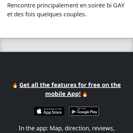
Rencontre principalement en soirée bi GAY
et des fois quelques couples.
Get all the features for free on the
🔥
mobile App!
🔥
In the app: Map, direction, reviews,