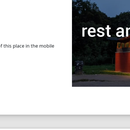
 this place in the mobile