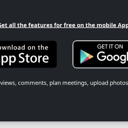
Get all the features for free on the mobile App
reviews, comments, plan meetings, upload photos