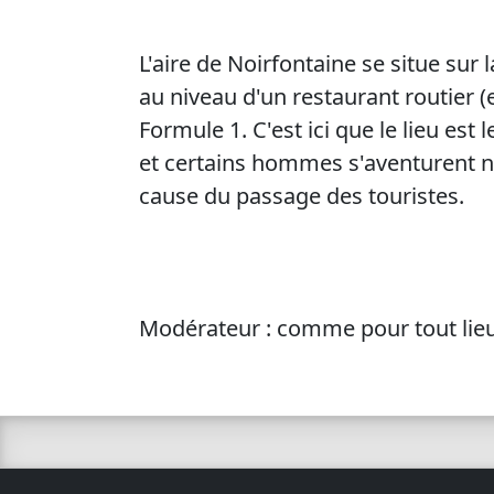
L'aire de Noirfontaine se situe sur 
au niveau d'un restaurant routier (e
Formule 1. C'est ici que le lieu est 
et certains hommes s'aventurent nus
cause du passage des touristes.
Modérateur : comme pour tout lieu 