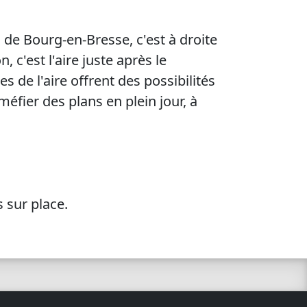
n de Bourg-en-Bresse, c'est à droite
 c'est l'aire juste après le
es de l'aire offrent des possibilités
éfier des plans en plein jour, à
 sur place.