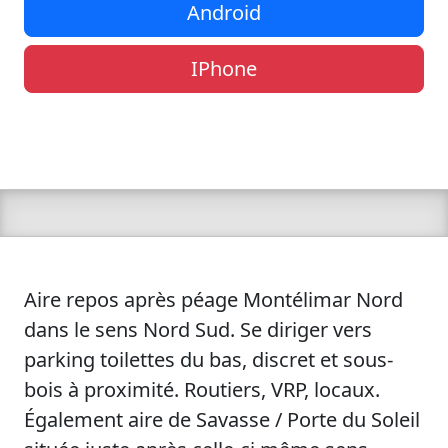
Android
IPhone
Aire repos après péage Montélimar Nord
dans le sens Nord Sud. Se diriger vers
parking toilettes du bas, discret et sous-
bois à proximité. Routiers, VRP, locaux.
Également aire de Savasse / Porte du Soleil