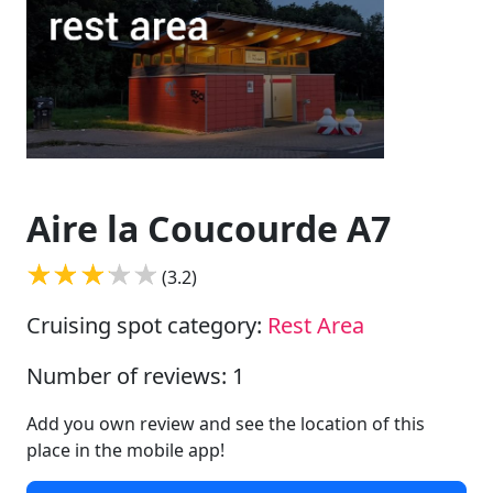
Aire la Coucourde A7
(3.2)
Cruising spot category:
Rest Area
Number of reviews: 1
Add you own review and see the location of this
place in the mobile app!