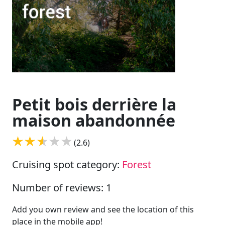
Petit bois derrière la
maison abandonnée
(2.6)
Cruising spot category:
Forest
Number of reviews: 1
Add you own review and see the location of this
place in the mobile app!