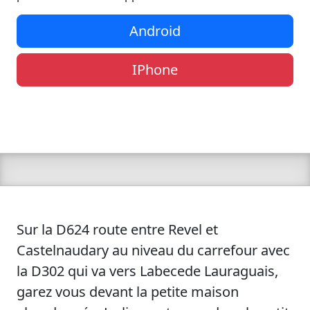
Android
IPhone
Sur la D624 route entre Revel et
Castelnaudary au niveau du carrefour avec
la D302 qui va vers Labecede Lauraguais,
garez vous devant la petite maison