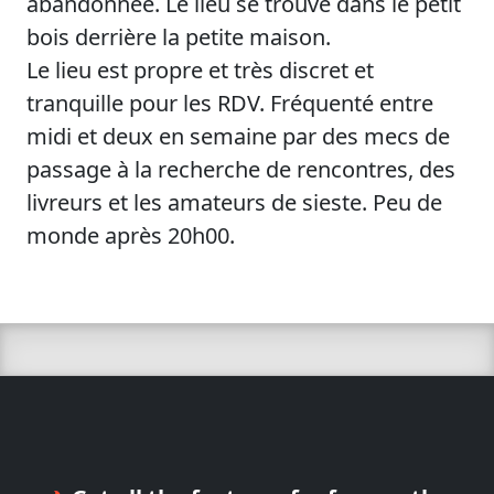
abandonnée. Le lieu se trouve dans le petit
bois derrière la petite maison.
Le lieu est propre et très discret et
tranquille pour les RDV. Fréquenté entre
midi et deux en semaine par des mecs de
passage à la recherche de rencontres, des
livreurs et les amateurs de sieste. Peu de
monde après 20h00.