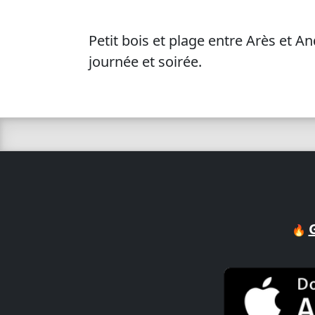
Petit bois et plage entre Arès et A
journée et soirée.
🔥