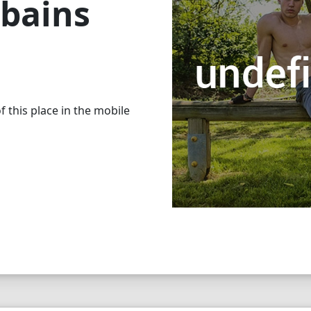
 bains
 this place in the mobile