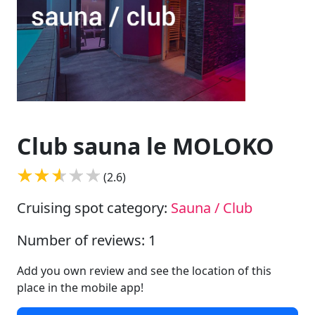
Club sauna le MOLOKO
(2.6)
Cruising spot category:
Sauna / Club
Number of reviews: 1
Add you own review and see the location of this
place in the mobile app!