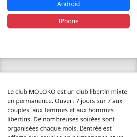
Android
IPhone
Le club MOLOKO est un club libertin mixte
en permanence. Ouvert 7 jours sur 7 aux
couples, aux femmes et aux hommes
libertins. De nombreuses soirées sont
organisées chaque mois. L'entrée est