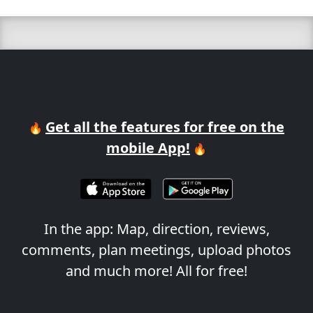
Get all the features for free on the
🔥
mobile App!
🔥
In the app: Map, direction, reviews,
comments, plan meetings, upload photos
and much more! All for free!