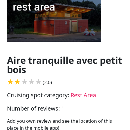
Aire tranquille avec petit
bois
(2.0)
Cruising spot category:
Rest Area
Number of reviews: 1
Add you own review and see the location of this
place in the mobile app!