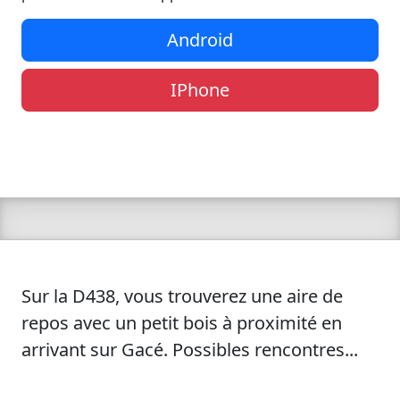
Android
IPhone
Sur la D438, vous trouverez une aire de
repos avec un petit bois à proximité en
arrivant sur Gacé. Possibles rencontres...