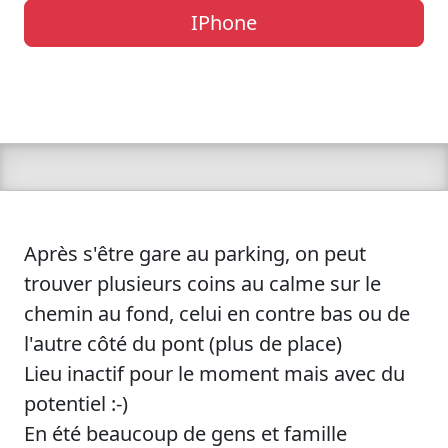
IPhone
Après s'être gare au parking, on peut
trouver plusieurs coins au calme sur le
chemin au fond, celui en contre bas ou de
l'autre côté du pont (plus de place)
Lieu inactif pour le moment mais avec du
potentiel :-)
En été beaucoup de gens et famille