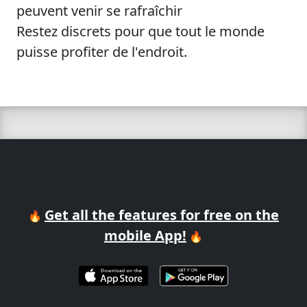
peuvent venir se rafraîchir
Restez discrets pour que tout le monde
puisse profiter de l'endroit.
Get all the features for free on the
🔥
mobile App!
🔥