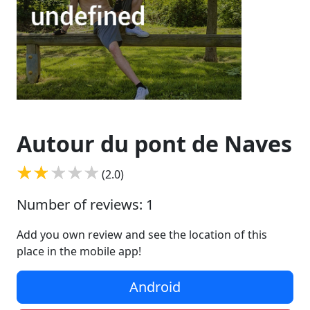
Autour du pont de Naves
(2.0)
Number of reviews: 1
Add you own review and see the location of this
place in the mobile app!
Android