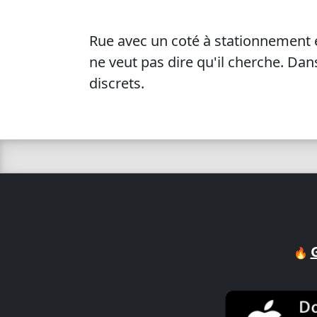
Rue avec un coté à stationnement en
ne veut pas dire qu'il cherche. Dans
discrets.
🔥