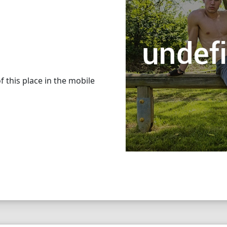
 this place in the mobile